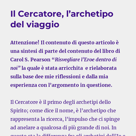
Il Cercatore, l’archetipo
del viaggio
Attenzione! Il contenuto di questo articolo è
una sintesi di parte del contenuto del libro di
Carol S. Pearson “
Risvegliare l’Eroe dentro di
noi”
la quale è stata arricchita e rielaborata
sulla base dee mie riflessioni e dalla mia
esperienza con l’argomento in questione.
Il Cercatore è il primo degli archetipi dello
Spirito; come dice il nome, è l’archetipo che
rappresenta la ricerca, l’impulso che ci spinge
ad anelare a qualcosa di più grande di noi. In