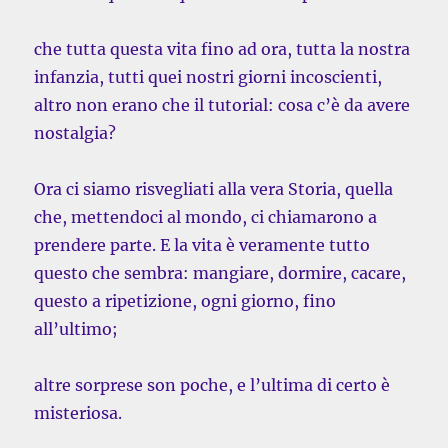
che tutta questa vita fino ad ora, tutta la nostra
infanzia, tutti quei nostri giorni incoscienti,
altro non erano che il tutorial: cosa c’è da avere
nostalgia?
Ora ci siamo risvegliati alla vera Storia, quella
che, mettendoci al mondo, ci chiamarono a
prendere parte. E la vita è veramente tutto
questo che sembra: mangiare, dormire, cacare,
questo a ripetizione, ogni giorno, fino
all’ultimo;
altre sorprese son poche, e l’ultima di certo è
misteriosa.