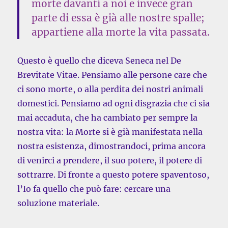
morte davanti a noi e invece gran
parte di essa è già alle nostre spalle;
appartiene alla morte la vita passata.
Questo è quello che diceva Seneca nel De
Brevitate Vitae. Pensiamo alle persone care che
ci sono morte, o alla perdita dei nostri animali
domestici. Pensiamo ad ogni disgrazia che ci sia
mai accaduta, che ha cambiato per sempre la
nostra vita: la Morte si è già manifestata nella
nostra esistenza, dimostrandoci, prima ancora
di venirci a prendere, il suo potere, il potere di
sottrarre. Di fronte a questo potere spaventoso,
l’Io fa quello che può fare: cercare una
soluzione materiale.