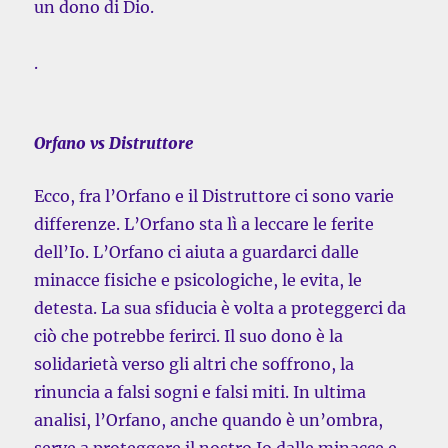
un dono di Dio.
.
Orfano vs Distruttore
Ecco, fra l’Orfano e il Distruttore ci sono varie
differenze. L’Orfano sta lì a leccare le ferite
dell’Io. L’Orfano ci aiuta a guardarci dalle
minacce fisiche e psicologiche, le evita, le
detesta. La sua sfiducia è volta a proteggerci da
ciò che potrebbe ferirci. Il suo dono è la
solidarietà verso gli altri che soffrono, la
rinuncia a falsi sogni e falsi miti. In ultima
analisi, l’Orfano, anche quando è un’ombra,