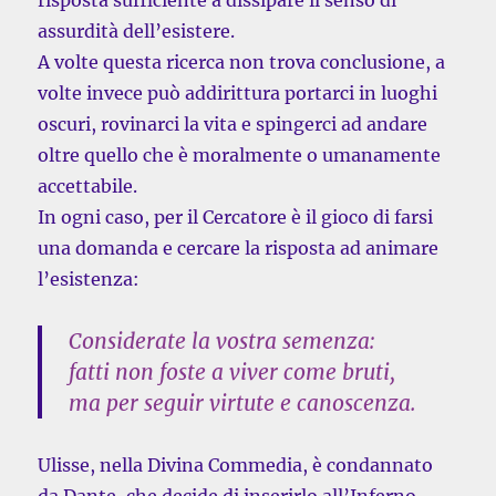
risposta sufficiente a dissipare il senso di
assurdità dell’esistere.
A volte questa ricerca non trova conclusione, a
volte invece può addirittura portarci in luoghi
oscuri, rovinarci la vita e spingerci ad andare
oltre quello che è moralmente o umanamente
accettabile.
In ogni caso, per il Cercatore è il gioco di farsi
una domanda e cercare la risposta ad animare
l’esistenza:
Considerate la vostra semenza:
fatti non foste a viver come bruti,
ma per seguir virtute e canoscenza.
Ulisse, nella Divina Commedia, è condannato