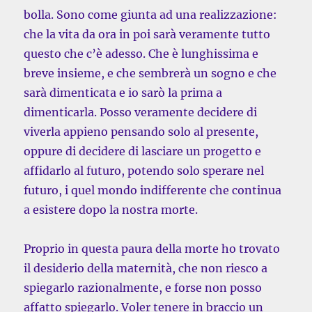
bolla. Sono come giunta ad una realizzazione:
che la vita da ora in poi sarà veramente tutto
questo che c’è adesso. Che è lunghissima e
breve insieme, e che sembrerà un sogno e che
sarà dimenticata e io sarò la prima a
dimenticarla. Posso veramente decidere di
viverla appieno pensando solo al presente,
oppure di decidere di lasciare un progetto e
affidarlo al futuro, potendo solo sperare nel
futuro, i quel mondo indifferente che continua
a esistere dopo la nostra morte.
Proprio in questa paura della morte ho trovato
il desiderio della maternità, che non riesco a
spiegarlo razionalmente, e forse non posso
affatto spiegarlo. Voler tenere in braccio un