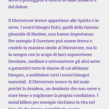
serve a proteggere il nostro Io dalle minacce e
dal dolore.
Il Distruttore invece appartiene allo Spirito e lo
serve. I nostri bisogni fisici, quelli della famosa
piramide di Maslow, non hanno importanza.
Per esempio il Guerriero può essere feroce e
crudele in maniera simile al Distruttore, ma lo
fa sempre con lo scopo di farci sopravvivere.
Derubare, umiliare e sottomettere gli altri serve
a garantirci tutte le risorse di cui abbiamo
bisogno, a soddisfare tutti i nostri bisogni
materiali. Il Distruttore invece fa del male
perchè lo desidera, un desiderio che non serve a
stare bene o migliorare la propria condizione. I
serial killers per esempio rischiano la vita nel