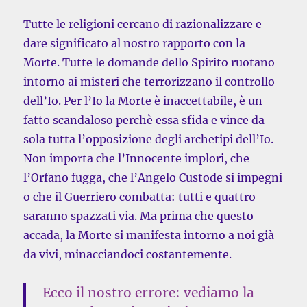
Tutte le religioni cercano di razionalizzare e
dare significato al nostro rapporto con la
Morte. Tutte le domande dello Spirito ruotano
intorno ai misteri che terrorizzano il controllo
dell’Io. Per l’Io la Morte è inaccettabile, è un
fatto scandaloso perchè essa sfida e vince da
sola tutta l’opposizione degli archetipi dell’Io.
Non importa che l’Innocente implori, che
l’Orfano fugga, che l’Angelo Custode si impegni
o che il Guerriero combatta: tutti e quattro
saranno spazzati via. Ma prima che questo
accada, la Morte si manifesta intorno a noi già
da vivi, minacciandoci costantemente.
Ecco il nostro errore: vediamo la