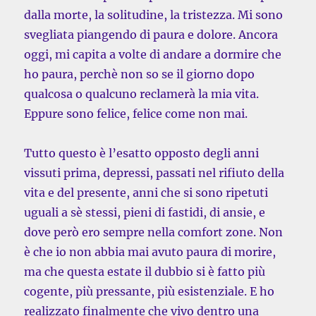
dalla morte, la solitudine, la tristezza. Mi sono
svegliata piangendo di paura e dolore. Ancora
oggi, mi capita a volte di andare a dormire che
ho paura, perchè non so se il giorno dopo
qualcosa o qualcuno reclamerà la mia vita.
Eppure sono felice, felice come non mai.
Tutto questo è l’esatto opposto degli anni
vissuti prima, depressi, passati nel rifiuto della
vita e del presente, anni che si sono ripetuti
uguali a sè stessi, pieni di fastidi, di ansie, e
dove però ero sempre nella comfort zone. Non
è che io non abbia mai avuto paura di morire,
ma che questa estate il dubbio si è fatto più
cogente, più pressante, più esistenziale. E ho
realizzato finalmente che vivo dentro una