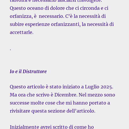
talvolta è necessario lasciarsi travolgere.
Questo oceano di dolore che ci circonda e ci
orfanizza, è necessario. C’è la necessità di
subire esperienze orfanizzanti, la necessità di
accettarle.
.
Io e il Distruttore
Questo articolo è stato iniziato a Luglio 2025.
Ma ora che scrivo è Dicembre. Nel mezzo sono
successe molte cose che mi hanno portato a
rivisitare questa sezione dell’articolo.
Inizialmente avrei scritto di come ho