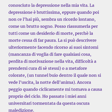
conosciuto la depressione nella mia vita. La
depressione è bruttissima, eppure quando poi
non ce l’hai più, sembra un ricordo lontano,
come un brutto sogno. Posso riassumerla per
tutti come un desiderio di morte, perchè la
morte cessa di far paura. La si può descrivere
ulteriormente facendo ricorso ai suoi sintomi
(mancanza di voglia di fare qualsiasi cosa,
perdita di motivazione nella vita, difficoltà a
prendersi cura di sè stessi) o a metafore
colorate, (un tunnel buio dentro il quale non si
vede l’uscita, la notte dell’anima). Ancora
peggio quando ciclicamente mi tornava a causa
proprio del ciclo. Ho passato i miei anni
universitari tormentata da questa oscura
maledizione.