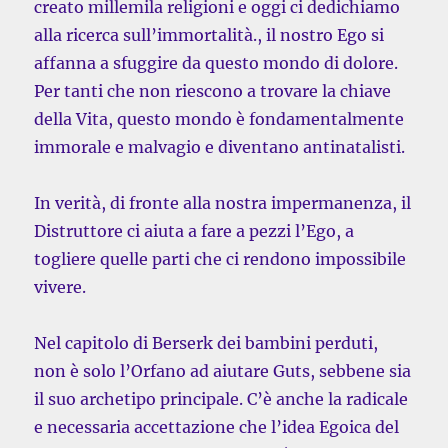
creato millemila religioni e oggi ci dedichiamo
alla ricerca sull’immortalità., il nostro Ego si
affanna a sfuggire da questo mondo di dolore.
Per tanti che non riescono a trovare la chiave
della Vita, questo mondo è fondamentalmente
immorale e malvagio e diventano antinatalisti.
In verità, di fronte alla nostra impermanenza, il
Distruttore ci aiuta a fare a pezzi l’Ego, a
togliere quelle parti che ci rendono impossibile
vivere.
Nel capitolo di Berserk dei bambini perduti,
non è solo l’Orfano ad aiutare Guts, sebbene sia
il suo archetipo principale. C’è anche la radicale
e necessaria accettazione che l’idea Egoica del