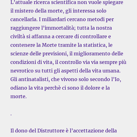
L’attuale ricerca scientifica non vuole spiegare
il mistero della morte, gli interessa solo
cancellarla. I miliardari cercano metodi per
raggiungere l’immortalità; tutta la nostra
civiltà si affanna a cercare di controllare e
contenere la Morte tramite la statistica, le
scienze delle previsioni, il miglioramento delle
condizioni di vita, il controllo via via sempre più
nevrotico su tutti gli aspetti della vita umana.
Gli antinatalisti, che vivono solo secondo l’Io,
odiano la vita perchè ci sono il dolore e la
morte.
.
Il dono del Distruttore è l’accettazione della