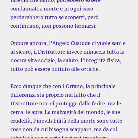
fare ciò che fanno, potrebbero essere
condannati a morte e in ogni caso
perderebbero tutto se scoperti, però
continuano, non possono fermarsi.
Oppure ancora, l’Angelo Custode ci vuole sani e
al sicuro, il Distruttore invece minaccia tutta la
nostra vita sociale, la salute, l’integrità fisica,
tutto può essere buttato alle ortiche.
Ecco dunque che con l’Orfano, la principale
differenza sta proprio nel fatto che il
Distruttore non ci protegge dalle ferite, ma le
cerca, le apre. La malvagità del mondo, le sue
crudeltà, l’inevitabilità della morte sono tutte
cose non da cui bisogna scappare, ma da cui