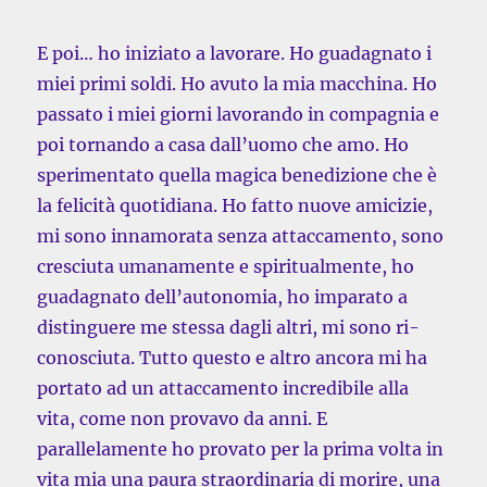
E poi… ho iniziato a lavorare. Ho guadagnato i
miei primi soldi. Ho avuto la mia macchina. Ho
passato i miei giorni lavorando in compagnia e
poi tornando a casa dall’uomo che amo. Ho
sperimentato quella magica benedizione che è
la felicità quotidiana. Ho fatto nuove amicizie,
mi sono innamorata senza attaccamento, sono
cresciuta umanamente e spiritualmente, ho
guadagnato dell’autonomia, ho imparato a
distinguere me stessa dagli altri, mi sono ri-
conosciuta. Tutto questo e altro ancora mi ha
portato ad un attaccamento incredibile alla
vita, come non provavo da anni. E
parallelamente ho provato per la prima volta in
vita mia una paura straordinaria di morire, una