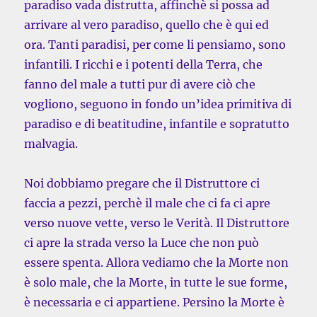
paradiso vada distrutta, affinchè si possa ad
arrivare al vero paradiso, quello che è qui ed
ora. Tanti paradisi, per come li pensiamo, sono
infantili. I ricchi e i potenti della Terra, che
fanno del male a tutti pur di avere ciò che
vogliono, seguono in fondo un’idea primitiva di
paradiso e di beatitudine, infantile e sopratutto
malvagia.
Noi dobbiamo pregare che il Distruttore ci
faccia a pezzi, perchè il male che ci fa ci apre
verso nuove vette, verso le Verità. Il Distruttore
ci apre la strada verso la Luce che non può
essere spenta. Allora vediamo che la Morte non
è solo male, che la Morte, in tutte le sue forme,
è necessaria e ci appartiene. Persino la Morte è