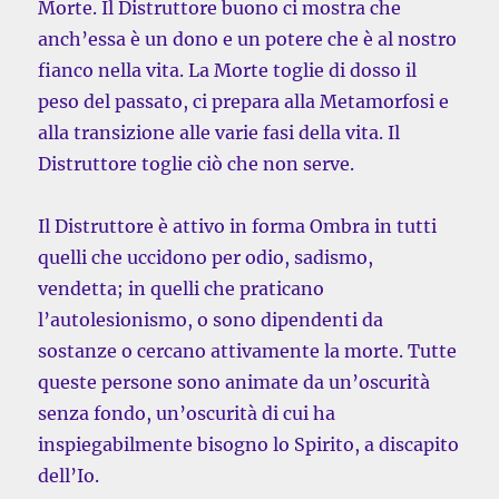
Morte. Il Distruttore buono ci mostra che
anch’essa è un dono e un potere che è al nostro
fianco nella vita. La Morte toglie di dosso il
peso del passato, ci prepara alla Metamorfosi e
alla transizione alle varie fasi della vita. Il
Distruttore toglie ciò che non serve.
Il Distruttore è attivo in forma Ombra in tutti
quelli che uccidono per odio, sadismo,
vendetta; in quelli che praticano
l’autolesionismo, o sono dipendenti da
sostanze o cercano attivamente la morte. Tutte
queste persone sono animate da un’oscurità
senza fondo, un’oscurità di cui ha
inspiegabilmente bisogno lo Spirito, a discapito
dell’Io.