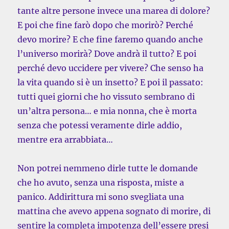
tante altre persone invece una marea di dolore?
E poi che fine farò dopo che morirò? Perché
devo morire? E che fine faremo quando anche
l’universo morirà? Dove andrà il tutto? E poi
perché devo uccidere per vivere? Che senso ha
la vita quando si è un insetto? E poi il passato:
tutti quei giorni che ho vissuto sembrano di
un’altra persona… e mia nonna, che è morta
senza che potessi veramente dirle addio,
mentre era arrabbiata…
Non potrei nemmeno dirle tutte le domande
che ho avuto, senza una risposta, miste a
panico. Addirittura mi sono svegliata una
mattina che avevo appena sognato di morire, di
sentire la completa impotenza dell’essere presi