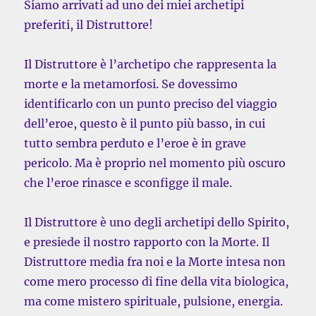
Siamo arrivati ad uno dei miei archetipi
preferiti, il Distruttore!
Il Distruttore è l’archetipo che rappresenta la
morte e la metamorfosi. Se dovessimo
identificarlo con un punto preciso del viaggio
dell’eroe, questo è il punto più basso, in cui
tutto sembra perduto e l’eroe è in grave
pericolo. Ma è proprio nel momento più oscuro
che l’eroe rinasce e sconfigge il male.
Il Distruttore è uno degli archetipi dello Spirito,
e presiede il nostro rapporto con la Morte. Il
Distruttore media fra noi e la Morte intesa non
come mero processo di fine della vita biologica,
ma come mistero spirituale, pulsione, energia.