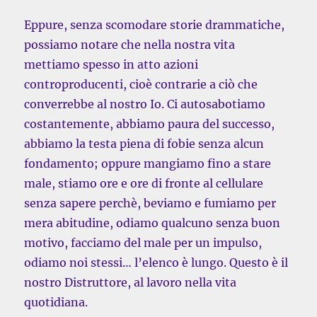
Eppure, senza scomodare storie drammatiche,
possiamo notare che nella nostra vita
mettiamo spesso in atto azioni
controproducenti, cioè contrarie a ciò che
converrebbe al nostro Io. Ci autosabotiamo
costantemente, abbiamo paura del successo,
abbiamo la testa piena di fobie senza alcun
fondamento; oppure mangiamo fino a stare
male, stiamo ore e ore di fronte al cellulare
senza sapere perchè, beviamo e fumiamo per
mera abitudine, odiamo qualcuno senza buon
motivo, facciamo del male per un impulso,
odiamo noi stessi… l’elenco è lungo. Questo è il
nostro Distruttore, al lavoro nella vita
quotidiana.