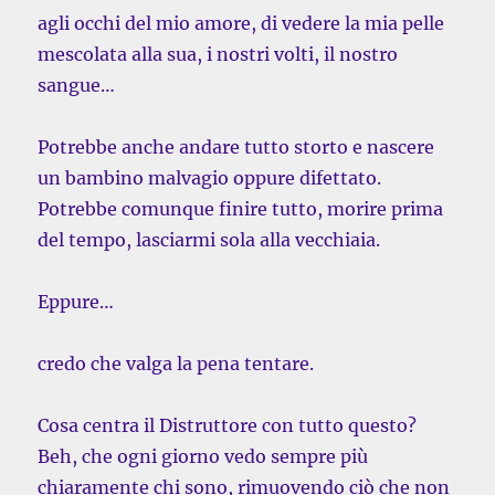
agli occhi del mio amore, di vedere la mia pelle
mescolata alla sua, i nostri volti, il nostro
sangue…
Potrebbe anche andare tutto storto e nascere
un bambino malvagio oppure difettato.
Potrebbe comunque finire tutto, morire prima
del tempo, lasciarmi sola alla vecchiaia.
Eppure…
credo che valga la pena tentare.
Cosa centra il Distruttore con tutto questo?
Beh, che ogni giorno vedo sempre più
chiaramente chi sono, rimuovendo ciò che non