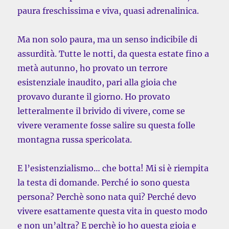
paura freschissima e viva, quasi adrenalinica.
Ma non solo paura, ma un senso indicibile di
assurdità. Tutte le notti, da questa estate fino a
metà autunno, ho provato un terrore
esistenziale inaudito, pari alla gioia che
provavo durante il giorno. Ho provato
letteralmente il brivido di vivere, come se
vivere veramente fosse salire su questa folle
montagna russa spericolata.
E l’esistenzialismo… che botta! Mi si è riempita
la testa di domande. Perché io sono questa
persona? Perchè sono nata qui? Perché devo
vivere esattamente questa vita in questo modo
e non un’altra? E perchè io ho questa gioia e