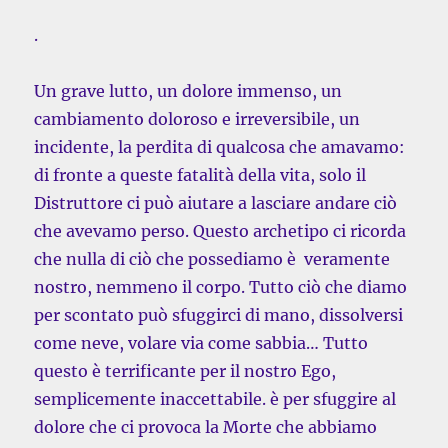
.
Un grave lutto, un dolore immenso, un
cambiamento doloroso e irreversibile, un
incidente, la perdita di qualcosa che amavamo:
di fronte a queste fatalità della vita, solo il
Distruttore ci può aiutare a lasciare andare ciò
che avevamo perso. Questo archetipo ci ricorda
che nulla di ciò che possediamo è veramente
nostro, nemmeno il corpo. Tutto ciò che diamo
per scontato può sfuggirci di mano, dissolversi
come neve, volare via come sabbia… Tutto
questo è terrificante per il nostro Ego,
semplicemente inaccettabile. è per sfuggire al
dolore che ci provoca la Morte che abbiamo