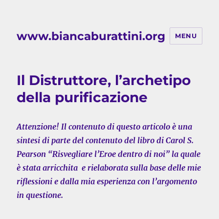
www.biancaburattini.org
MENU
Il Distruttore, l’archetipo
della purificazione
Attenzione! Il contenuto di questo articolo è una
sintesi di parte del contenuto del libro di Carol S.
Pearson “Risvegliare l’Eroe dentro di noi” la quale
è stata arricchita e rielaborata sulla base delle mie
riflessioni e dalla mia esperienza con l’argomento
in questione.