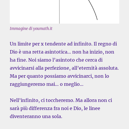
Immagine di youmath.it
Un limite per x tendente ad infinito. Il regno di
Dio è una retta asintotica… non ha inizio, non
ha fine. Noi siamo l’asintoto che cerca di
avvicinarsi alla perfezione, all’eternità assoluta.
Ma per quanto possiamo avvicinarci, non lo
raggiungeremo mai… o meglio…
Nell’infinito, ci toccheremo. Ma allora non ci
sarà più differenza fra noi e Dio, le linee
diventeranno una sola.