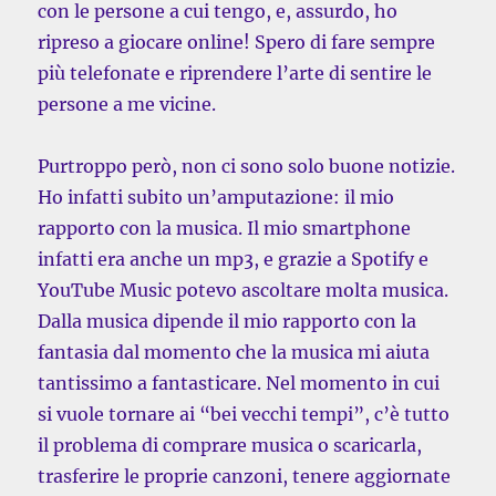
con le persone a cui tengo, e, assurdo, ho
ripreso a giocare online! Spero di fare sempre
più telefonate e riprendere l’arte di sentire le
persone a me vicine.
Purtroppo però, non ci sono solo buone notizie.
Ho infatti subito un’amputazione: il mio
rapporto con la musica. Il mio smartphone
infatti era anche un mp3, e grazie a Spotify e
YouTube Music potevo ascoltare molta musica.
Dalla musica dipende il mio rapporto con la
fantasia dal momento che la musica mi aiuta
tantissimo a fantasticare. Nel momento in cui
si vuole tornare ai “bei vecchi tempi”, c’è tutto
il problema di comprare musica o scaricarla,
trasferire le proprie canzoni, tenere aggiornate