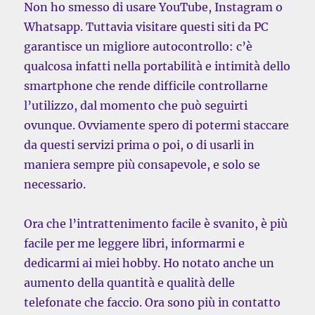
Non ho smesso di usare YouTube, Instagram o
Whatsapp. Tuttavia visitare questi siti da PC
garantisce un migliore autocontrollo: c’è
qualcosa infatti nella portabilità e intimità dello
smartphone che rende difficile controllarne
l’utilizzo, dal momento che può seguirti
ovunque. Ovviamente spero di potermi staccare
da questi servizi prima o poi, o di usarli in
maniera sempre più consapevole, e solo se
necessario.
Ora che l’intrattenimento facile è svanito, è più
facile per me leggere libri, informarmi e
dedicarmi ai miei hobby. Ho notato anche un
aumento della quantità e qualità delle
telefonate che faccio. Ora sono più in contatto