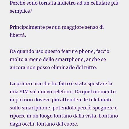
Perché sono tornata indietro ad un cellulare più
semplice?
Principalmente per un maggiore senso di
libertà.
Da quando uso questo feature phone, faccio
molto a meno dello smartphone, anche se
ancora non posso eliminarlo del tutto.
La prima cosa che ho fatto è stata spostare la
mia SIM sul nuovo telefono. Da quel momento
in poi non dovevo più attendere le telefonate
sullo smartphone, potendolo perciò spegnere e
riporre in un luogo lontano dalla vista. Lontano
dagli occhi, lontano dal cuore.