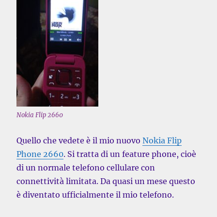
Nokia Flip 2660
Quello che vedete è il mio nuovo
Nokia Flip
Phone 2660
. Si tratta di un feature phone, cioè
di un normale telefono cellulare con
connettività limitata. Da quasi un mese questo
è diventato ufficialmente il mio telefono.