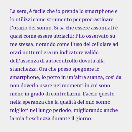
La sera, è facile che io prenda lo smartphone e
lo utilizzi come strumento per procrastinare
l’orario del sonno. Si sa che essere assonnati è
quasi come essere ubriachi: l’ho osservato su
me stessa, notando come l’uso del cellulare ad
orari notturni era un indicatore valido
dell’assenza di autocontrollo dovuta alla
stanchezza. Ora che posso spegnere lo
smartphone, lo porto in un’altra stanza, così da
non doverlo usare nei momenti in cui sono
meno in grado di controllarmi. Faccio questo
nella speranza che la qualità del mio sonno
migliori nel lungo periodo, migliorando anche
la mia freschezza durante il giorno.