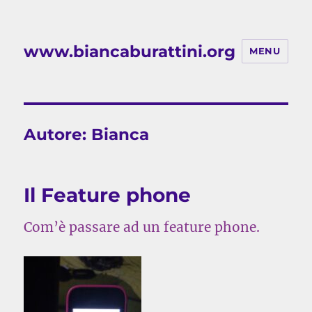
www.biancaburattini.org
MENU
Autore:
Bianca
Il Feature phone
Com’è passare ad un feature phone.