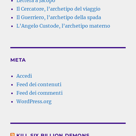
Lettera a Jacopo
Il Cercatore, l’archetipo del viaggio
Il Guerriero, l’archetipo della spada
L’Angelo Custode, l’archetipo materno
META
Accedi
Feed dei contenuti
Feed dei commenti
WordPress.org
KILL SIX BILLION DEMONS