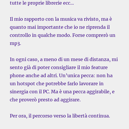
tutte le proprie librerie ecc…
Il mio rapporto con la musica va rivisto, ma è
quanto mai importante che io ne riprenda il
controllo in qualche modo. Forse comprerò un
mp3.
In ogni caso, a meno di un mese di distanza, mi
sento già di poter consigliare il mio feature
phone anche ad altri. Un’unica pecca: non ha
un hotspot che potrebbe farlo lavorare in
sinergia con il PC. Ma è una pecca aggirabile, e
che proverò presto ad aggirare.
Per ora, il percorso verso la libertà continua.