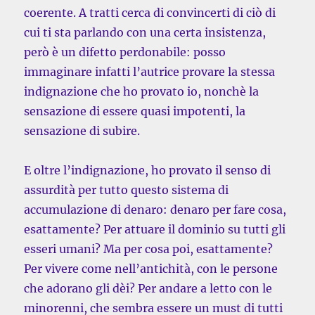
coerente. A tratti cerca di convincerti di ciò di
cui ti sta parlando con una certa insistenza,
però è un difetto perdonabile: posso
immaginare infatti l’autrice provare la stessa
indignazione che ho provato io, nonchè la
sensazione di essere quasi impotenti, la
sensazione di subire.
E oltre l’indignazione, ho provato il senso di
assurdità per tutto questo sistema di
accumulazione di denaro: denaro per fare cosa,
esattamente? Per attuare il dominio su tutti gli
esseri umani? Ma per cosa poi, esattamente?
Per vivere come nell’antichità, con le persone
che adorano gli dèi? Per andare a letto con le
minorenni, che sembra essere un must di tutti