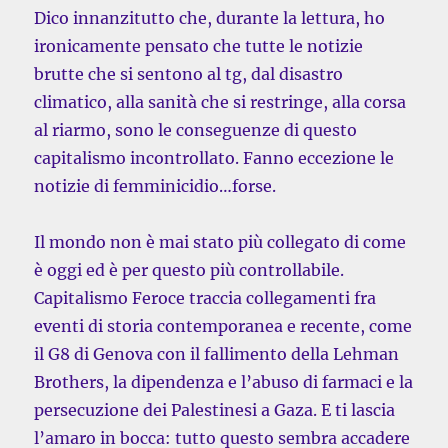
Dico innanzitutto che, durante la lettura, ho
ironicamente pensato che tutte le notizie
brutte che si sentono al tg, dal disastro
climatico, alla sanità che si restringe, alla corsa
al riarmo, sono le conseguenze di questo
capitalismo incontrollato. Fanno eccezione le
notizie di femminicidio…forse.
Il mondo non è mai stato più collegato di come
è oggi ed è per questo più controllabile.
Capitalismo Feroce traccia collegamenti fra
eventi di storia contemporanea e recente, come
il G8 di Genova con il fallimento della Lehman
Brothers, la dipendenza e l’abuso di farmaci e la
persecuzione dei Palestinesi a Gaza. E ti lascia
l’amaro in bocca: tutto questo sembra accadere