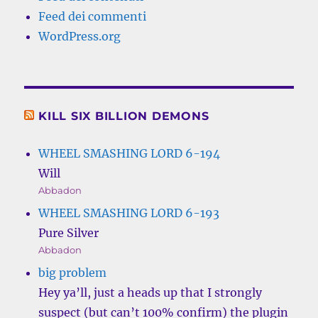
Feed dei commenti
WordPress.org
KILL SIX BILLION DEMONS
WHEEL SMASHING LORD 6-194
Will
Abbadon
WHEEL SMASHING LORD 6-193
Pure Silver
Abbadon
big problem
Hey ya’ll, just a heads up that I strongly
suspect (but can’t 100% confirm) the plugin