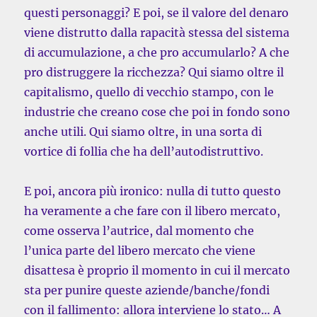
questi personaggi? E poi, se il valore del denaro
viene distrutto dalla rapacità stessa del sistema
di accumulazione, a che pro accumularlo? A che
pro distruggere la ricchezza? Qui siamo oltre il
capitalismo, quello di vecchio stampo, con le
industrie che creano cose che poi in fondo sono
anche utili. Qui siamo oltre, in una sorta di
vortice di follia che ha dell’autodistruttivo.
E poi, ancora più ironico: nulla di tutto questo
ha veramente a che fare con il libero mercato,
come osserva l’autrice, dal momento che
l’unica parte del libero mercato che viene
disattesa è proprio il momento in cui il mercato
sta per punire queste aziende/banche/fondi
con il fallimento: allora interviene lo stato… A