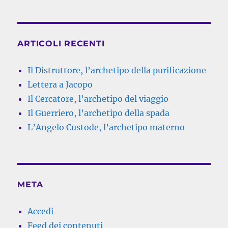
ARTICOLI RECENTI
Il Distruttore, l’archetipo della purificazione
Lettera a Jacopo
Il Cercatore, l’archetipo del viaggio
Il Guerriero, l’archetipo della spada
L’Angelo Custode, l’archetipo materno
META
Accedi
Feed dei contenuti