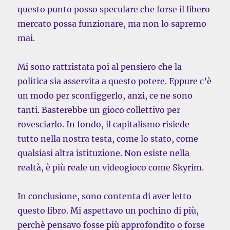
questo punto posso speculare che forse il libero
mercato possa funzionare, ma non lo sapremo
mai.
Mi sono rattristata poi al pensiero che la
politica sia asservita a questo potere. Eppure c’è
un modo per sconfiggerlo, anzi, ce ne sono
tanti. Basterebbe un gioco collettivo per
rovesciarlo. In fondo, il capitalismo risiede
tutto nella nostra testa, come lo stato, come
qualsiasi altra istituzione. Non esiste nella
realtà, è più reale un videogioco come Skyrim.
In conclusione, sono contenta di aver letto
questo libro. Mi aspettavo un pochino di più,
perchè pensavo fosse più approfondito o forse