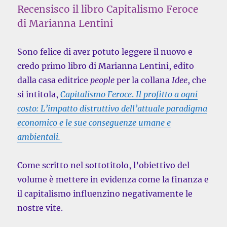
Recensisco il libro Capitalismo Feroce
di Marianna Lentini
Sono felice di aver potuto leggere il nuovo e
credo primo libro di Marianna Lentini,
edito
dalla casa editrice
people
per la collana
Idee
, che
si intitola,
Capitalismo
F
eroce
.
Il profitto a ogni
costo: L’impatto distruttivo dell’attuale paradigma
economico e le sue conseguenze umane e
ambientali.
Come scritto nel sottotitolo, l’obiettivo del
volume è mettere in evidenza come la finanza e
il capitalismo influenzino negativamente le
nostre vite.