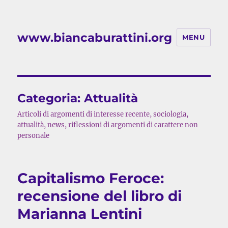
www.biancaburattini.org
MENU
Categoria:
Attualità
Articoli di argomenti di interesse recente, sociologia,
attualità, news, riflessioni di argomenti di carattere non
personale
Capitalismo Feroce:
recensione del libro di
Marianna Lentini